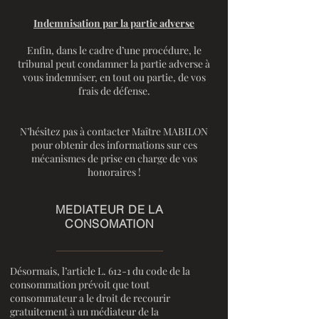
Indemnisation par la partie adverse
Enfin, dans le cadre d’une procédure, le
tribunal peut condamner la partie adverse à
vous indemniser, en tout ou partie, de vos
frais de défense.
N’hésitez pas à contacter Maître MABILON
pour obtenir des informations sur ces
mécanismes de prise en charge de vos
honoraires !
MEDIATEUR DE LA
CONSOMATION
Désormais, l’article L. 612-1 du code de la
consommation prévoit que tout
consommateur a le droit de recourir
gratuitement à un médiateur de la