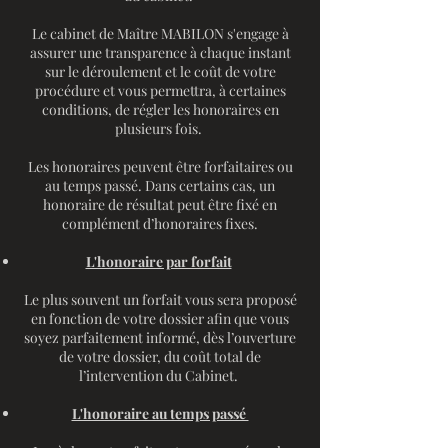
Le cabinet de Maître MABILON s'engage à
assurer une transparence à chaque instant
sur le déroulement et le coût de votre
procédure et vous permettra, à certaines
conditions, de régler les honoraires en
plusieurs fois.
Les honoraires peuvent être forfaitaires ou
au temps passé. Dans certains cas, un
honoraire de résultat peut être fixé en
complément d’honoraires fixes.
L'honoraire par forfait
Le plus souvent un forfait vous sera proposé
en fonction de votre dossier afin que vous
soyez parfaitement informé, dès l’ouverture
de votre dossier, du coût total de
l’intervention du Cabinet.
L'honoraire au temps passé