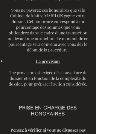
Vous ne payerez ces honoraires que si le
Cabinet de Maître MABILON gagne votre
dossier. Cet honoraire correspond à un
pourcentage des sommes que vous
obtiendrez dans le cadre d’une transaction
ou devant une juridiction. Le montant de ce
pourcentage sera convenu avec vous dès le
début de la procédure.
La provision
Une provision est exigée dès l'ouverture du
dossier et en fonction de la complexité du
dossier, pour préparer l'action considérée.
PRISE EN CHARGE DES
HONORAIRES
Pensez à vérifier si vous ne disposez pas