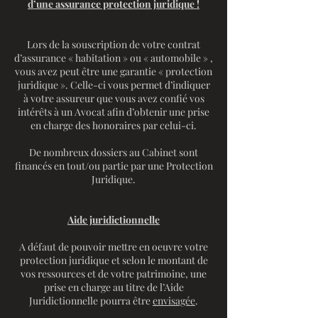
d’une assurance protection juridique !
Lors de la souscription de votre contrat
d’assurance « habitation » ou « automobile » ,
vous avez peut être une garantie « protection
juridique ». Celle-ci vous permet d’indiquer
à votre assureur que vous avez confié vos
intérêts à un Avocat afin d’obtenir une prise
en charge des honoraires par celui-ci.
De nombreux dossiers au Cabinet sont
financés en tout/ou partie par une Protection
Juridique.
Aide juridictionnelle
A défaut de pouvoir mettre en oeuvre votre
protection juridique et ​selon le montant de
vos ressources et de votre patrimoine, une
prise en charge au titre de l’Aide
Juridictionnelle pourra être
envisagée
.