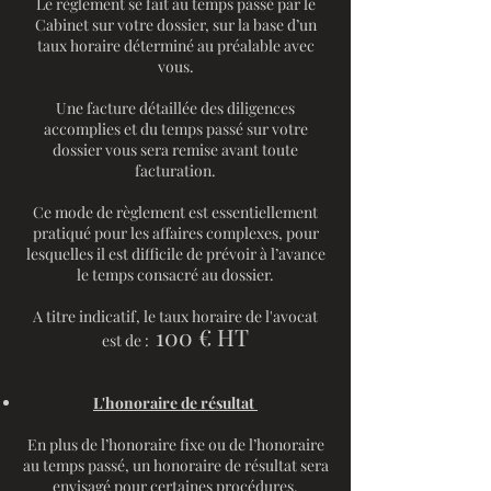
Le règlement se fait au temps passé par le
Cabinet sur votre dossier, sur la base d’un
taux horaire déterminé au préalable avec
vous.
Une facture détaillée des diligences
accomplies et du temps passé sur votre
dossier vous sera remise avant toute
facturation.
Ce mode de règlement est essentiellement
pratiqué pour les affaires complexes, pour
lesquelles il est difficile de prévoir à l’avance
le temps consacré au dossier.
A titre indicatif, le taux horaire de l'avocat
100 € HT
est de :
L'honoraire de résultat
En plus de l’honoraire fixe ou de l’honoraire
au temps passé, un honoraire de résultat sera
envisagé pour certaines procédures.